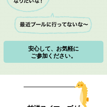
安心して、お気軽に
ご参加ください。