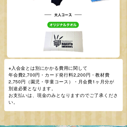
※入会金とは別にかかる費用に関して
年会費2,700円・カード発行料2,200円・教材費
2,750円（園児・学童コース）・月会費1ヶ月分が
別途必要となります。
お支払いは、現金のみとなりますのでご了承くださ
い。