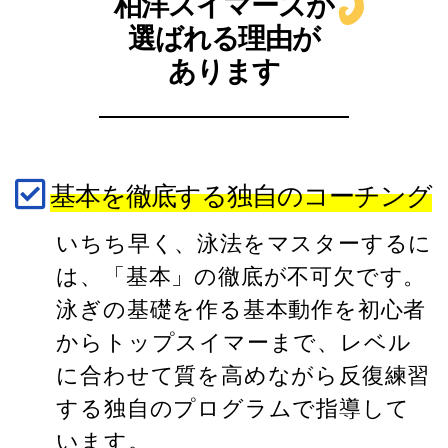
柏洋スイマーズが
選ばれる理由が
あります
基本を徹底する独自のコーチング
いちち早く、泳法をマスターするに
は、「基本」の徹底が不可欠です。
泳ぎの基礎を作る基本動作を初心者
からトップスイマーまで、レベル
に合わせて質を高めながら反復練習
する独自のプログラムで指導して
います。