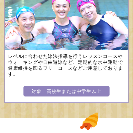
レベルに合わせた泳法指導を行うレッスンコースや
ウォーキングや自由遊泳など、定期的な水中運動で
健康維持を図るフリーコースなどご用意しておりま
す。
対象：高校生または中学生以上