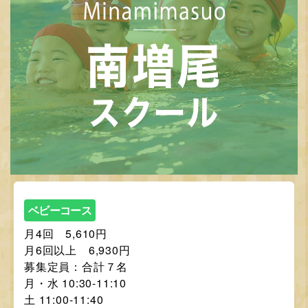
ベビーコース
月4回 5,610円
月6回以上 6,930円
募集定員：合計７名
月・水 10:30-11:10
土 11:00-11:40