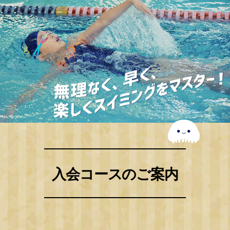
入会コースのご案内