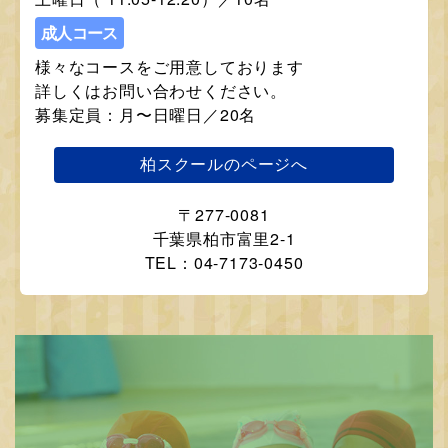
成人コース
様々なコースをご用意しております
詳しくはお問い合わせください。
募集定員：月〜日曜日／20名
柏スクールのページへ
〒277-0081
千葉県柏市富里2-1
TEL：04-7173-0450