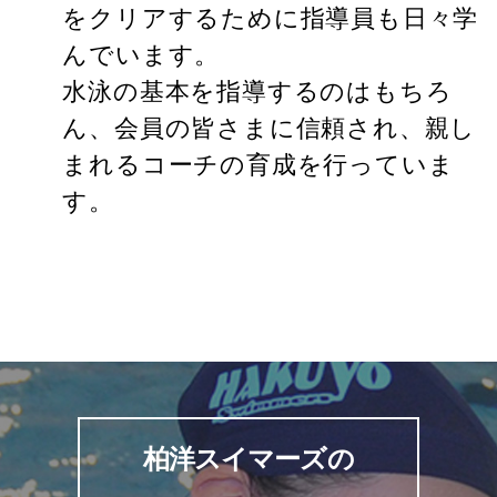
をクリアするために指導員も日々学
んでいます。
水泳の基本を指導するのはもちろ
ん、会員の皆さまに信頼され、親し
まれるコーチの育成を行っていま
す。
柏洋スイマーズの