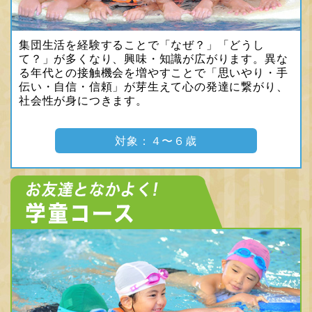
集団生活を経験することで「なぜ？」「どうし
て？」が多くなり、興味・知識が広がります。異な
る年代との接触機会を増やすことで「思いやり・手
伝い・自信・信頼」が芽生えて心の発達に繋がり、
社会性が身につきます。
対象：４〜６歳