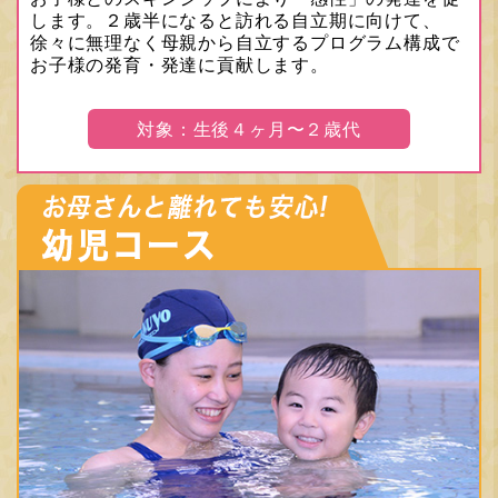
します。２歳半になると訪れる自立期に向けて、
徐々に無理なく母親から自立するプログラム構成で
お子様の発育・発達に貢献します。
対象：生後４ヶ月〜２歳代