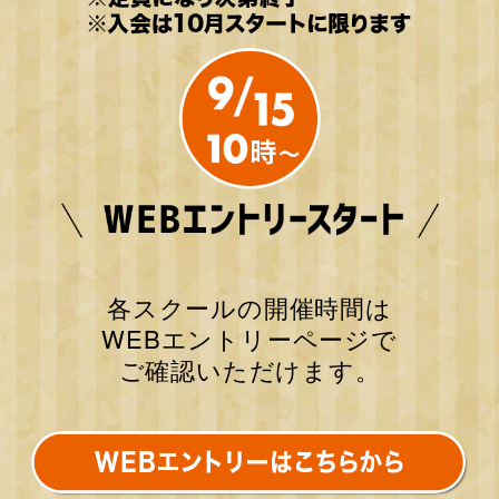
各スクールの開催時間は
WEBエントリーページで
ご確認いただけます。