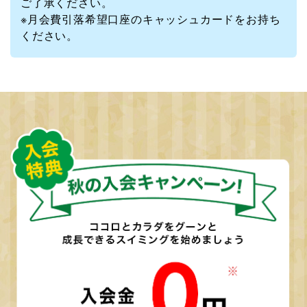
ご了承ください。
※月会費引落希望口座のキャッシュカードをお持ち
ください。