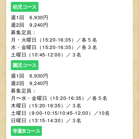
幼児コース
週1回 6,930円
週2回 9,240円
募集定員：
月・火曜日（15:20-16:35）／各５名
水・金曜日（15:20-16:35）／各３名
土曜日（10:45-12:00）／３名
園児コース
週1回 6,930円
週2回 9,240円
募集定員：
月〜水・金曜日（15:20-16:35）／各５名
木曜日（15:20-16:35）／３名
土曜日（9:00-10:15/10:45-12:00）／10名
日曜日（13:15-14:30）／３名
学童Bコース