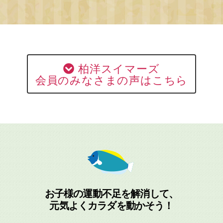
柏洋スイマーズ
会員のみなさまの声はこちら
お子様の運動不足を解消して、
元気よくカラダを動かそう！