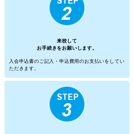
来校して
お手続きをお願いします。
入会申込書のご記入・申込費用のお支払いをしてい
ただきます。