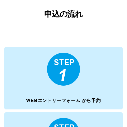
申込の流れ
WEBエントリーフォーム
から予約