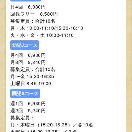
月4回 6,930円
回数フリー 8,580円
募集定員：合計10名
月・木 10:30-11:10/15:30-16:10
火・水・金・土 10:30-11:10
幼児Jコース
月4回 6,930円
月8回 9,240円
募集定員：合計10名
月〜金 15:20-16:35
土曜日 8:45-10:00
園児Aコース
週1回 6,930円
週2回 9,240円
募集定員：
月・木曜日（15:20-16:35）／各10名
火曜日（15:20-16:35）／７名