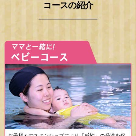
コースの紹介
お子様とのスキンシップにより「感性」の発達を促