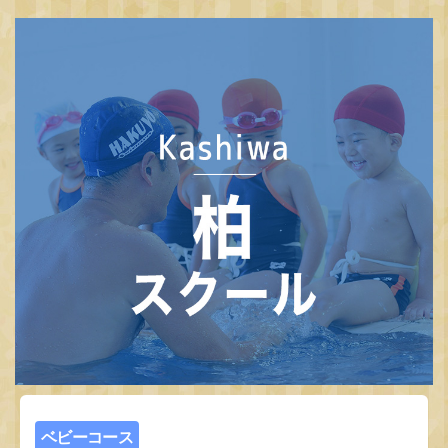
ベビーコース