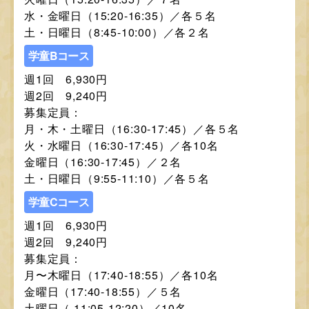
水・金曜日（15:20-16:35）／各５名
土・日曜日（8:45-10:00）／各２名
学童Bコース
週1回 6,930円
週2回 9,240円
募集定員：
月・木・土曜日（16:30-17:45）／各５名
火・水曜日（16:30-17:45）／各10名
金曜日（16:30-17:45）／２名
土・日曜日（9:55-11:10）／各５名
学童Cコース
週1回 6,930円
週2回 9,240円
募集定員：
月〜木曜日（17:40-18:55）／各10名
金曜日（17:40-18:55）／５名
土曜日（ 11:05-12:20）／10名