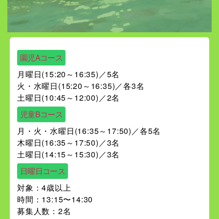
園児Aコース
月曜日(15:20～16:35)／5名
火・水曜日(15:20～16:35)／各3名
土曜日(10:45～12:00)／2名
児童Bコース
月・火・水曜日(16:35～17:50)／各5名
木曜日(16:35～17:50)／3名
土曜日(14:15～15:30)／3名
日曜日コース
対象：4歳以上
時間：13:15〜14:30
募集人数：2名