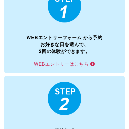
WEBエントリーフォーム
から予約
お好きな日を選んで、
2回の体験ができます。
WEBエントリーはこちら