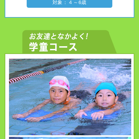
対象：４～6歳