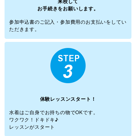
来校して
お手続きをお願いします。
参加申込書のご記入・参加費用のお支払いをしてい
ただきます。
体験レッスンスタート！
水着はご自身でお持ちの物でOKです。
ワクワク！ドキドキ♪
レッスンがスタート