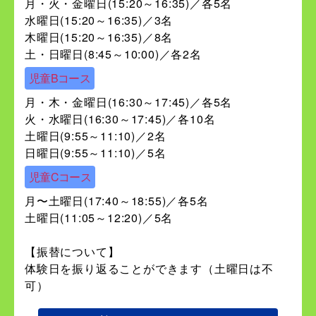
月・火・金曜日(15:20～16:35)／各5名
水曜日(15:20～16:35)／3名
木曜日(15:20～16:35)／8名
土・日曜日(8:45～10:00)／各2名
児童Bコース
月・木・金曜日(16:30～17:45)／各5名
火・水曜日(16:30～17:45)／各10名
土曜日(9:55～11:10)／2名
日曜日(9:55～11:10)／5名
児童Cコース
月〜土曜日(17:40～18:55)／各5名
土曜日(11:05～12:20)／5名
【振替について】
体験日を振り返ることができます（土曜日は不
可）