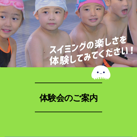
体験会のご案内