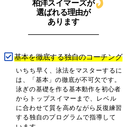
柏洋スイマーズが
選ばれる理由が
あります
基本を徹底する独自のコーチング
いちち早く、泳法をマスターするに
は、「基本」の徹底が不可欠です。
泳ぎの基礎を作る基本動作を初心者
からトップスイマーまで、レベル
に合わせて質を高めながら反復練習
する独自のプログラムで指導して
います。