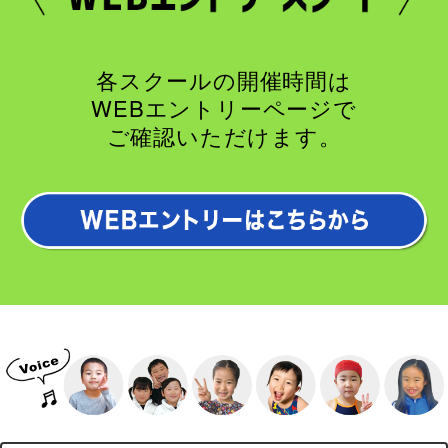
各スクールの開催時間は
WEBエントリーページで
ご確認いただけます。