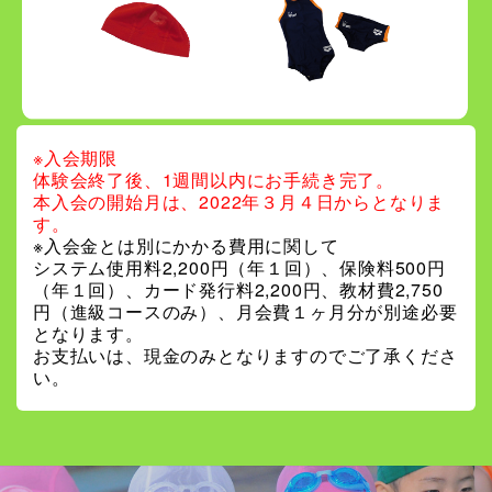
※入会期限
体験会終了後、1週間以内にお手続き完了。
本入会の開始月は、2022年３月４日からとなりま
す。
※入会金とは別にかかる費用に関して
システム使用料2,200円（年１回）、保険料500円
（年１回）、カード発行料2,200円、教材費2,750
円（進級コースのみ）、月会費１ヶ月分が別途必要
となります。
お支払いは、現金のみとなりますのでご了承くださ
い。