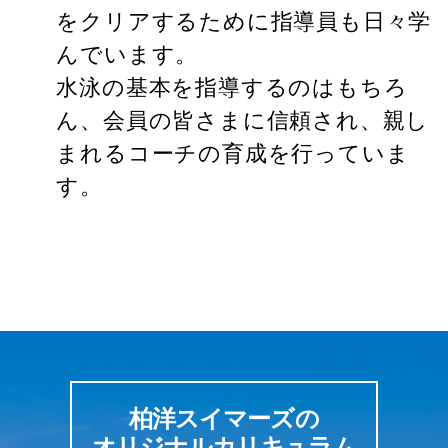
をクリアするために指導員も日々学
んでいます。
水泳の基本を指導するのはもちろ
ん、会員の皆さまに信頼され、親し
まれるコーチの育成を行っていま
す。
柏洋スイマーズの
オリジナルカリキュラム