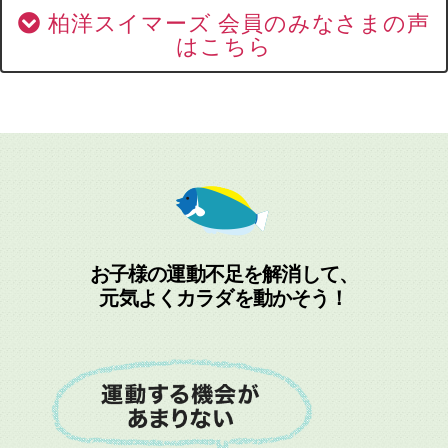
柏洋スイマーズ 会員のみなさまの声
はこちら
お子様の運動不足を解消して、
元気よくカラダを動かそう！