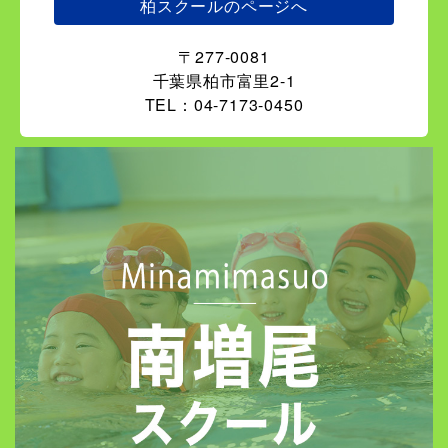
柏スクールのページへ
〒277-0081
千葉県柏市富里2-1
TEL：04-7173-0450