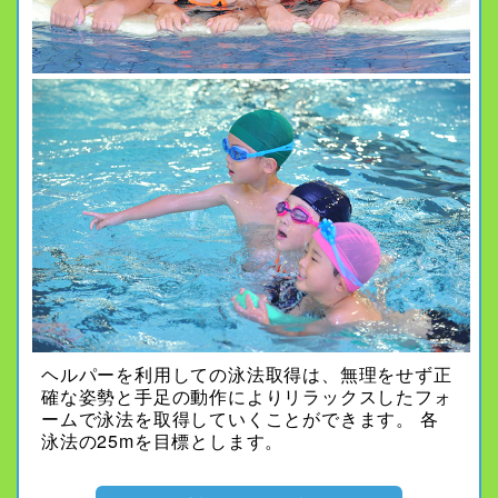
ヘルパーを利用しての泳法取得は、無理をせず正
確な姿勢と手足の動作によりリラックスしたフォ
ームで泳法を取得していくことができます。 各
泳法の25mを目標とします。