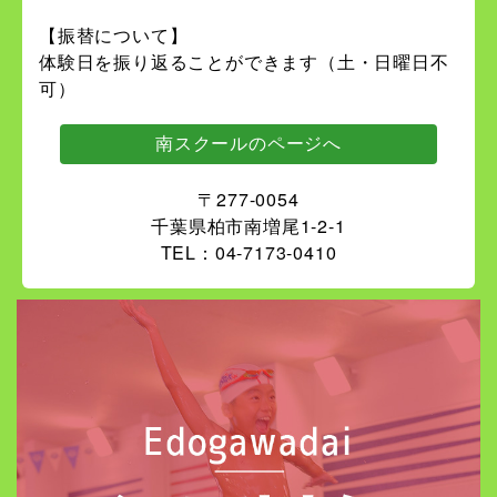
【振替について】
体験日を振り返ることができます（土・日曜日不
可）
南スクールのページへ
〒277-0054
千葉県柏市南増尾1-2-1
TEL：04-7173-0410