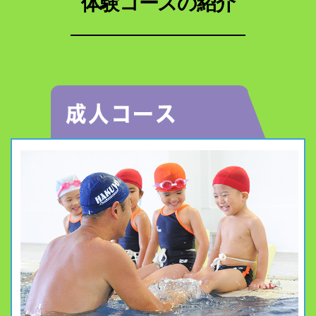
体験コースの紹介