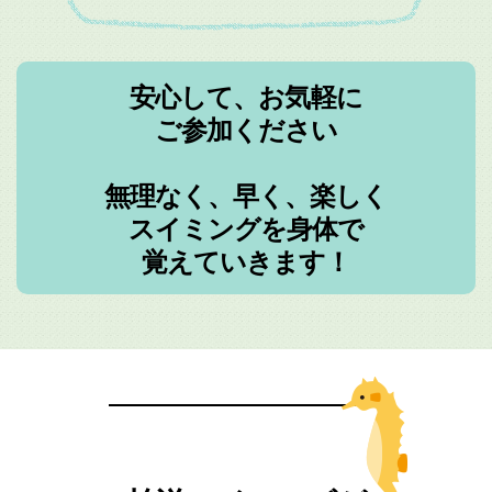
安心して、お気軽に
ご参加ください
無理なく、早く、楽しく
スイミングを身体で
覚えていきます！