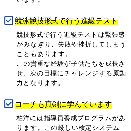
競泳競技形式で行う進級テスト
競技形式で行う進級テストは緊張感
がみなぎり、失敗や挫折してしまう
こともあります。
この貴重な経験が子供たちを成長さ
せ、次の目標にチャレンジする原動
力となります。
コーチも真剣に学んでいます
柏洋には指導員養成プログラムがあ
ります。この厳しい検定システム