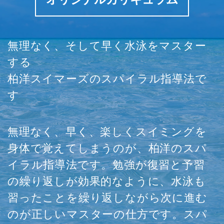
無理なく、そして早く水泳をマスター
する
柏洋スイマーズのスパイラル指導法で
す
無理なく、早く、楽しくスイミングを
身体で覚えてしまうのが、柏洋のスパ
イラル指導法です。勉強が復習と予習
の繰り返しが効果的なように、水泳も
習ったことを繰り返しながら次に進む
のが正しいマスターの仕方です。スパ