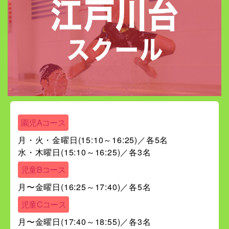
園児Aコース
月・火・金曜日(15:10～16:25)／各5名
水・木曜日(15:10～16:25)／各3名
児童Bコース
月〜金曜日(16:25～17:40)／各5名
児童Cコース
月〜金曜日(17:40～18:55)／各3名