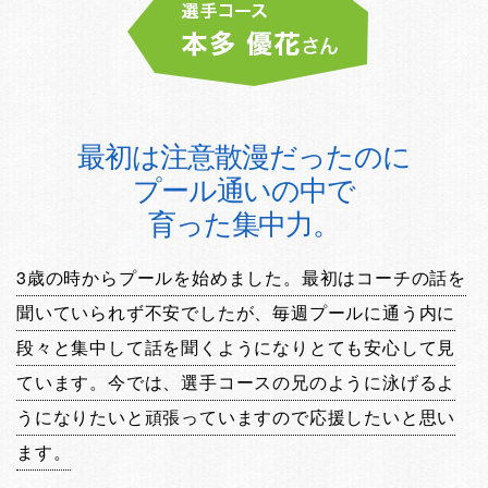
最初は注意散漫だったのに
プール通いの中で
育った集中力。
3歳の時からプールを始めました。最初はコーチの話を
聞いていられず不安でしたが、毎週プールに通う内に
段々と集中して話を聞くようになりとても安心して見
ています。今では、選手コースの兄のように泳げるよ
うになりたいと頑張っていますので応援したいと思い
ます。