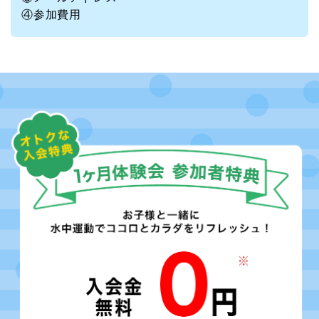
④参加費用