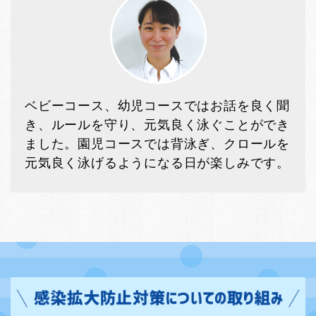
ベビーコース、幼児コースではお話を良く聞
き、ルールを守り、元気良く泳ぐことができ
ました。園児コースでは背泳ぎ、クロールを
元気良く泳げるようになる日が楽しみです。