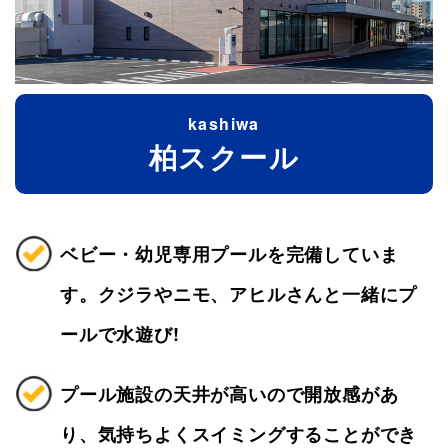
kashiwa
柏スクール
ベビー・幼児専用プールを完備していま
す。クジラやニモ、アヒルさんと一緒にプ
ールで水遊び!
プール施設の天井が高いので開放感があ
り、気持ちよくスイミングすることができ