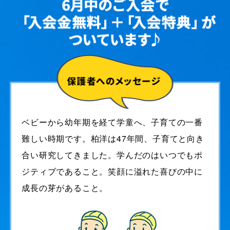
ベビーから幼年期を経て学童へ、子育ての一番
難しい時期です。柏洋は47年間、子育てと向き
合い研究してきました。学んだのはいつでもポ
ジティブであること。笑顔に溢れた喜びの中に
成長の芽があること。