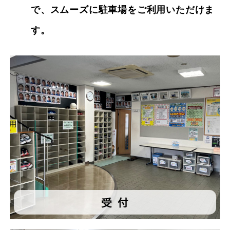
で、スムーズに駐車場をご利用いただけま
す。