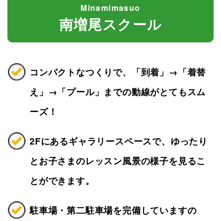
Minamimasuo
南増尾スクール
コンパクトなつくりで、「到着」→「着替
え」→「プール」までの動線がとてもスム
ーズ！
2Fにあるギャラリースペースで、ゆったり
とお子さまのレッスン風景の様子を見るこ
とができます。
駐車場・第二駐車場を完備していますの