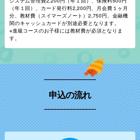
システム管理費2,200円（年１回）、保険料500円
（年１回）、カード発行料2,200円、月会費１ヶ月
分、教材費（スイマーズノート）2,750円、金融機
関のキャッシュカードが別途必要となります。
※進級コースのお子様には教材費が必須となりま
す。
申込の流れ