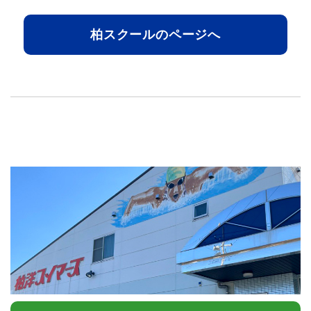
柏スクールのページへ