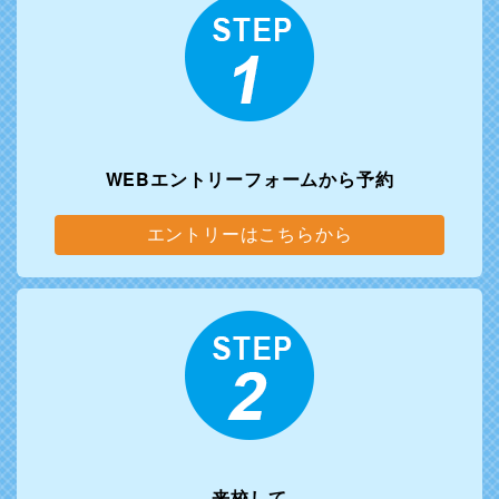
WEBエントリーフォーム
から予約
エントリーはこちらから
来校して