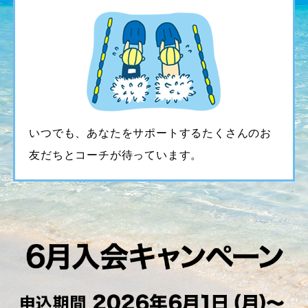
いつでも、あなたをサポートするたくさんのお
友だちとコーチが待っています。