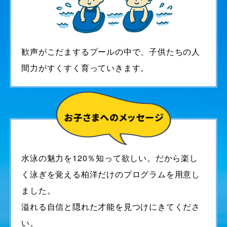
歓声がこだまするプールの中で、子供たちの人
間力がすくすく育っていきます。
水泳の魅力を120％知って欲しい。だから楽し
く泳ぎを覚える柏洋だけのプログラムを用意し
ました。
溢れる自信と隠れた才能を見つけにきてくださ
い。