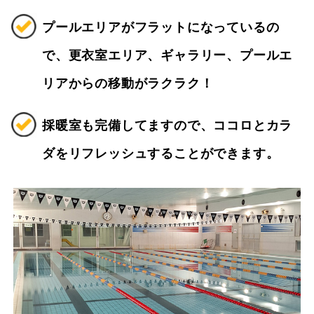
プールエリアがフラットになっているの
で、更衣室エリア、ギャラリー、プールエ
リアからの移動がラクラク！
採暖室も完備してますので、ココロとカラ
ダをリフレッシュすることができます。