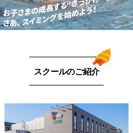
スクールのご紹介