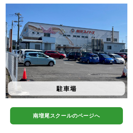
南増尾スクールのページへ