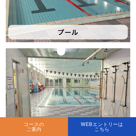
コースの
WEBエントリーは
ご案内
こちら