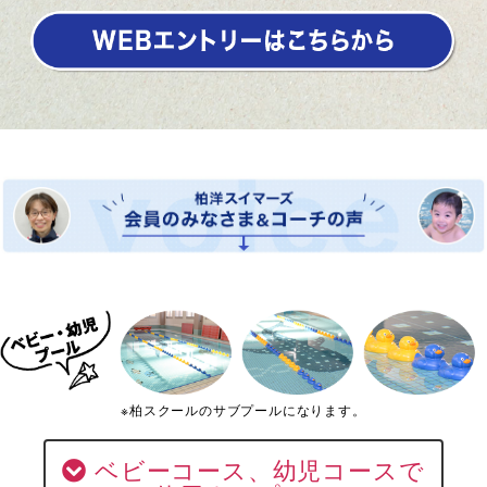
※柏スクールのサブプールになります。
ベビーコース、幼児コースで