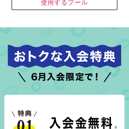
使用するプール