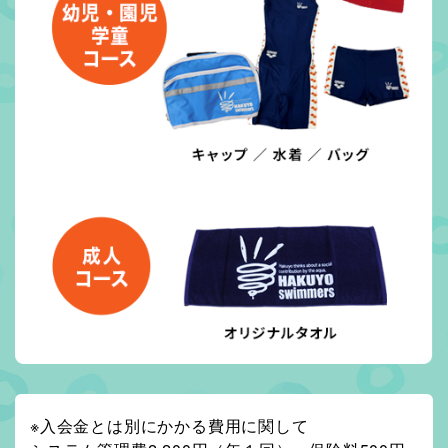
※入会金とは別にかかる費用に関して