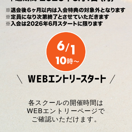
各スクールの開催時間は
WEBエントリーページで
ご確認いただけます。