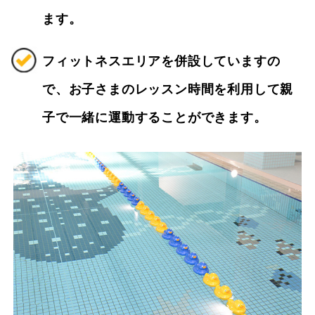
ます。
フィットネスエリアを併設していますの
で、お子さまのレッスン時間を利用して親
子で一緒に運動することができます。