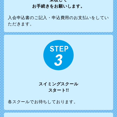
お手続きをお願いします。
入会申込書のご記入・申込費用のお支払いをしてい
ただきます。
スイミングスクール
スタート!!
各スクールでお待ちしております。